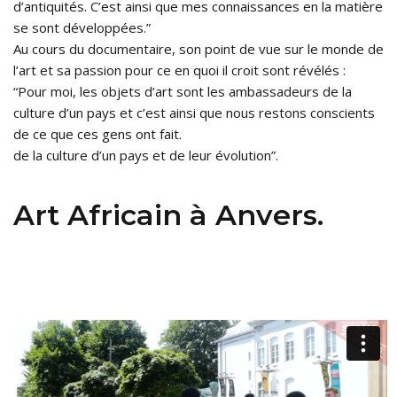
d’antiquités. C’est ainsi que mes connaissances en la matière
se sont développées.”
Au cours du documentaire, son point de vue sur le monde de
l’art et sa passion pour ce en quoi il croit sont révélés :
“Pour moi, les objets d’art sont les ambassadeurs de la
culture d’un pays et c’est ainsi que nous restons conscients
de ce que ces gens ont fait.
de la culture d’un pays et de leur évolution”.
Art Africain à Anvers.