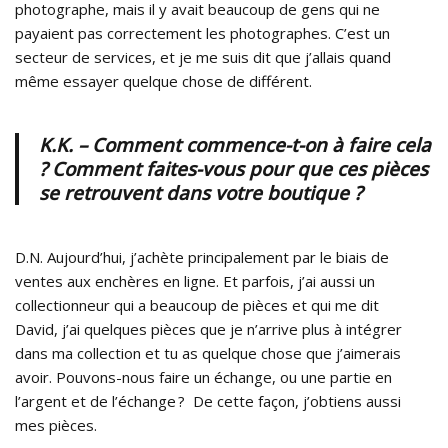
photographe, mais il y avait beaucoup de gens qui ne
payaient pas correctement les photographes. C’est un
secteur de services, et je me suis dit que j’allais quand
même essayer quelque chose de différent.
K.K. – Comment commence-t-on à faire cela
? Comment faites-vous pour que ces pièces
se retrouvent dans votre boutique ?
D.N. Aujourd’hui, j’achète principalement par le biais de
ventes aux enchères en ligne. Et parfois, j’ai aussi un
collectionneur qui a beaucoup de pièces et qui me dit
David, j’ai quelques pièces que je n’arrive plus à intégrer
dans ma collection et tu as quelque chose que j’aimerais
avoir. Pouvons-nous faire un échange, ou une partie en
l’argent et de l’échange ? De cette façon, j’obtiens aussi
mes pièces.