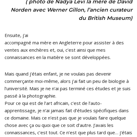
( photo de Nadya Levi la mère de David
Norden avec Werner Gillon, l’ancien curateur
du British Museum)
Ensuite, j’ai
accompagné ma mère en Angleterre pour assister à des
ventes aux enchères et, oui, c’est ainsi que mes
connaissances en la matière se sont développées.
Mais quand j’étais enfant, je ne voulais pas devenir
commerçante moi-même, alors j’ai fait un peu de biologie à
l’université. Mais je ne n’ai pas terminé ces études et je suis
passé à la photographie.
Pour ce qui est de l’art africain, c’est de l’auto-
apprentissage, je n’ai jamais fait d’études spécifiques dans
ce domaine. Mais ce n’est pas que je voulais faire quelque
chose avec ça ou quoi que ce soit d’autre. J’avais les
connaissances, c’est tout. Ce n’est que plus tard que… j’étais