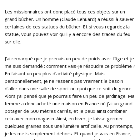
Les missionnaires ont donc placé tous ces objets sur un
grand bûcher. Un homme (Claude Lehuard) a réussi à sauver
certaines de ces statues du bûcher. Et si vous regardez la
statue, vous pouvez voir qu’il y a encore des traces du feu
sur elle.
J’ai remarqué que je prenais un peu de poids avec l’âge et je
me suis demandé : comment vais-je résoudre ce problème ?
En faisant un peu plus d’activité physique. Mais
personnellement, je ne ressens pas vraiment le besoin
d’aller dans une salle de sport ou quoi que ce soit du genre.
Alors j’ai pensé que je pourrais faire un peu de jardinage. Ma
femme a donc acheté une maison en France où j’ai un grand
potager de 500 mètres carrés, et je peux ainsi combiner
cela avec mon magasin. Ainsi, en hiver, je laisse germer
quelques graines sous une lumière artificielle. Au printemps,
je les mets simplement dehors. Et quand je vais en France,