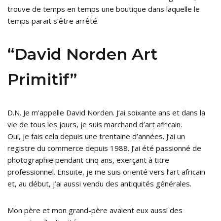
trouve de temps en temps une boutique dans laquelle le
temps parait s’être arrêté.
“David Norden Art
Primitif”
D.N. Je m’appelle David Norden. J’ai soixante ans et dans la
vie de tous les jours, je suis marchand d’art africain.
Oui, je fais cela depuis une trentaine d’années. J’ai un
registre du commerce depuis 1988. J’ai été passionné de
photographie pendant cinq ans, exerçant à titre
professionnel. Ensuite, je me suis orienté vers l’art africain
et, au début, j’ai aussi vendu des antiquités générales.
Mon père et mon grand-père avaient eux aussi des