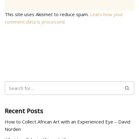
This site uses Akismet to reduce spam.
Learn how your
comment data is processed.
Recent Posts
How to Collect African Art with an Experienced Eye – David
Norden