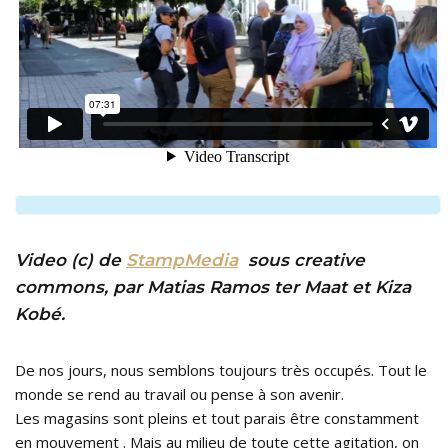
Video (c) de
StampMedia
sous creative
commons, par Matias Ramos ter Maat et Kiza
Kobé.
De nos jours, nous semblons toujours très occupés. Tout le
monde se rend au travail ou pense à son avenir.
Les magasins sont pleins et tout parais être constamment
en mouvement . Mais au milieu de toute cette agitation, on