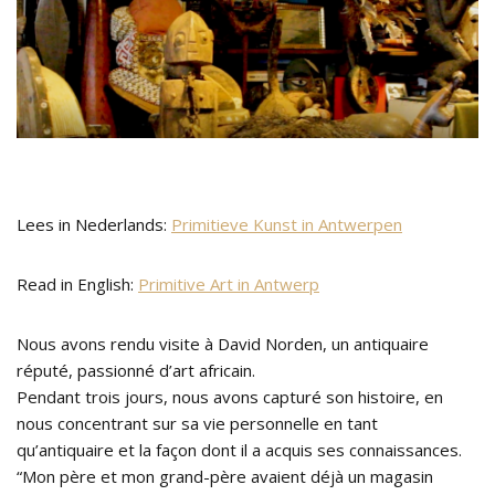
Lees in Nederlands:
Primitieve Kunst in Antwerpen
Read in English:
Primitive Art in Antwerp
Nous avons rendu visite à David Norden, un antiquaire
réputé, passionné d’art africain.
Pendant trois jours, nous avons capturé son histoire, en
nous concentrant sur sa vie personnelle en tant
qu’antiquaire et la façon dont il a acquis ses connaissances.
“Mon père et mon grand-père avaient déjà un magasin