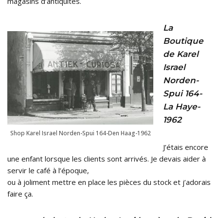
magasins d’antiquités.
La
Boutique
de Karel
Israel
Norden-
Spui 164-
La Haye-
1962
Shop Karel Israel Norden-Spui 164-Den Haag-1962
J’étais encore
une enfant lorsque les clients sont arrivés. Je devais aider à
servir le café à l’époque,
ou à joliment mettre en place les pièces du stock et j’adorais
faire ça.