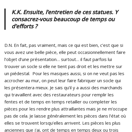
K.K. Ensuite, l’entretien de ces statues. Y
consacrez-vous beaucoup de temps ou
d’efforts ?
D.N. En fait, pas vraiment, mais ce qui est bien, c’est que si
vous avez une belle pièce, elle peut occasionnellement faire
l’objet d’une présentation… surtout… il faut parfois lui
trouver un socle si elle ne tient pas droit et les mettre sur
un piédestal. Pour les masques aussi, si on ne veut pas les
accrocher au mur, on peut leur faire fabriquer un socle qui
les présentera mieux. Je sais qu’il y a aussi des marchands
qui travaillent avec des restaurateurs pour remplir les
fentes et de temps en temps retailler ou completer les
pièces pour les rendre plus attraillantes mais je ne m’occupe
pas de cela. Je laisse généralement les pièces dans l’état où
elles se trouvent lorsqu’elles arrivent. Les pièces les plus
anciennes que j’ai, ont de temps en temps deux ou trois